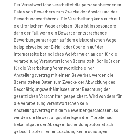
Der Verantwortliche verarbeitet die personenbezogenen
Daten von Bewerbern zum Zwecke der Abwicklung des
Bewerbungsverfahrens. Die Verarbeitung kann auch auf
elektronischem Wege erfolgen. Dies ist insbesondere
dann der Fall, wenn ein Bewerber entsprechende
Bewerbungsunterlagen auf dem elektronischen Wege,
beispielsweise per E-Mail oder über ein auf der
Internetseite befindliches Webformular, an den für die
Verarbeitung Verantwortlichen übermittelt. Schließt der
für die Verarbeitung Verantwortliche einen
Anstellungsvertrag mit einem Bewerber, werden die
übermittelten Daten zum Zwecke der Abwicklung des
Beschäftigungsverhältnisses unter Beachtung der
gesetzlichen Vorschriften gespeichert. Wird von dem für
die Verarbeitung Verantwortlichen kein
Anstellungsvertrag mit dem Bewerber geschlossen, so
werden die Bewerbungsunterlagen drei Monate nach
Bekanntgabe der Absageentscheidung automatisch
gelöscht, sofern einer Löschung keine sonstigen