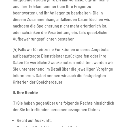
und Ihre Telefonnummer), um Ihre Fragen zu
beantworten und Ihr Anliegen zu bearbeiten. Die in
diesem Zusammenhang anfallenden Daten löschen wir,
nachdem die Speicherung nicht mehr erforderlich ist,
oder schränken die Verarbeitung ein, falls gesetzliche
Aufbewahrungspflichten bestehen.
(4) Falls wir für einzelne Funktionen unseres Angebots
auf beauftragte Dienstleister zurückgreifen oder Ihre
Daten für werbliche Zwecke nutzen möchten, werden wir
Sie untenstehend im Detail über die jeweiligen Vorgänge
informieren. Dabei nennen wir auch die festgelegten
Kriterien der Speicherdauer.
II. Ihre Rechte
(1) Sie haben gegenüber uns folgende Rechte hinsichtlich
der Sie betreffenden personenbezogenen Daten:
Recht auf Auskunft,