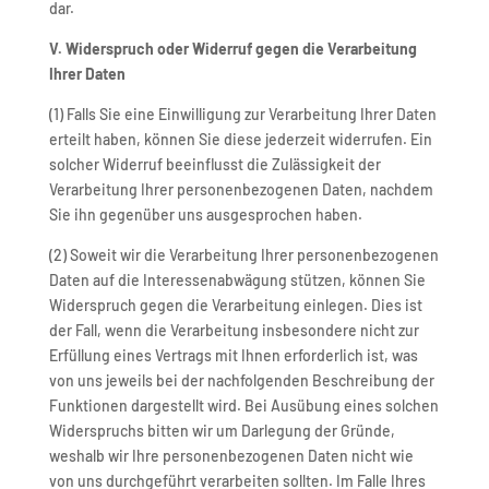
dar.
V. Widerspruch oder Widerruf gegen die Verarbeitung
Ihrer Daten
(1) Falls Sie eine Einwilligung zur Verarbeitung Ihrer Daten
erteilt haben, können Sie diese jederzeit widerrufen. Ein
solcher Widerruf beeinflusst die Zulässigkeit der
Verarbeitung Ihrer personenbezogenen Daten, nachdem
Sie ihn gegenüber uns ausgesprochen haben.
(2) Soweit wir die Verarbeitung Ihrer personenbezogenen
Daten auf die Interessenabwägung stützen, können Sie
Widerspruch gegen die Verarbeitung einlegen. Dies ist
der Fall, wenn die Verarbeitung insbesondere nicht zur
Erfüllung eines Vertrags mit Ihnen erforderlich ist, was
von uns jeweils bei der nachfolgenden Beschreibung der
Funktionen dargestellt wird. Bei Ausübung eines solchen
Widerspruchs bitten wir um Darlegung der Gründe,
weshalb wir Ihre personenbezogenen Daten nicht wie
von uns durchgeführt verarbeiten sollten. Im Falle Ihres