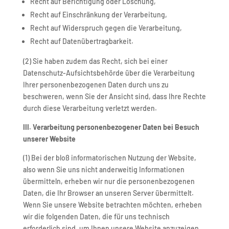
Recht auf Berichtigung oder Löschung,
Recht auf Einschränkung der Verarbeitung,
Recht auf Widerspruch gegen die Verarbeitung,
Recht auf Datenübertragbarkeit.
(2) Sie haben zudem das Recht, sich bei einer
Datenschutz-Aufsichtsbehörde über die Verarbeitung
Ihrer personenbezogenen Daten durch uns zu
beschweren, wenn Sie der Ansicht sind, dass Ihre Rechte
durch diese Verarbeitung verletzt werden.
III. Verarbeitung personenbezogener Daten bei Besuch
unserer Website
(1) Bei der bloß informatorischen Nutzung der Website,
also wenn Sie uns nicht anderweitig Informationen
übermitteln, erheben wir nur die personenbezogenen
Daten, die Ihr Browser an unseren Server übermittelt.
Wenn Sie unsere Website betrachten möchten, erheben
wir die folgenden Daten, die für uns technisch
erforderlich sind, um Ihnen unsere Website anzuzeigen