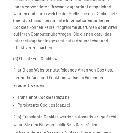
Ihnen verwendeten Browser zugeordnet gespeichert
werden und durch welche der Stelle, die das Cookie setzt
(hier durch uns), bestimmte Informationen zufließen.
Cookies können keine Programme ausführen oder Viren
auf Ihren Computer übertragen. Sie dienen dazu, das
Internetangebot insgesamt nutzerfreundlicher und
effektiver zu machen.
(3) Einsatz von Cookies:
a) Diese Website nutzt folgende Arten von Cookies,
deren Umfang und Funktionsweise im Folgenden
erläutert werden:
Transiente Cookies (dazu b)
Persistente Cookies (dazu c).
b) Transiente Cookies werden automatisiert gelöscht,
wenn Sie den Browser schließen. Dazu zählen
insbesondere die Session-Cookies. Diese speichern