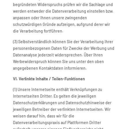
begründeten Widerspruchs prüfen wir die Sachlage und
werden entweder die Datenverarbeitung einstellen bzw.
anpassen oder Ihnen unsere zwingenden
schutzwürdigen Gründe aufzeigen, aufgrund derer wir
die Verarbeitung fortführen.
(3) Selbstverständlich können Sie der Verarbeitung Ihrer
personenbezogenen Daten für Zwecke der Werbung und
Datenanalyse jederzeit widersprechen. Über Ihren
Werbewiderspruch können Sie uns unter den oben
angegebenen Kontaktdaten informieren.
VI. Verlinkte Inhalte / Teilen-Funktionen
(1) Unsere Internetseite enthält Verknüpfungen zu
Internetseiten Dritter. Es gelten die jeweiligen
Datenschutzerklärungen und Datenschutzhinweise der
jeweiligen Betreiber der verlinkten Internetseiten. Wir
weisen darauf hin, dass wir für die
Datenverarbeitungspraxis auf Plattformen Dritter