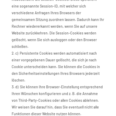
eine sogenannte Session-ID, mit welcher sich
verschiedene Anfragen Ihres Browsers der
gemeinsamen Sitzung zuordnen lassen. Dadurch kann Ihr
Rechner wiedererkannt werden, wenn Sie auf unsere
Website zurückkehren. Die Session-Cookies werden
gelöscht, wenn Sie sich ausloggen oder den Browser
schließen.
c) Persistente Cookies werden automatisiert nach
einer vorgegebenen Dauer gelöscht, die sich je nach
Cookie unterscheiden kann. Sie können die Cookies in
den Sicherheitseinstellungen Ihres Browsers jederzeit
löschen.
d) Sie können Ihre Browser-Einstellung entsprechend
Ihren Wünschen konfigurieren und z. B. die Annahme
von Third-Party-Cookies oder allen Cookies ablehnen.
Wir weisen Sie darauf hin, dass Sie eventuell nicht alle
Funktionen dieser Website nutzen können.